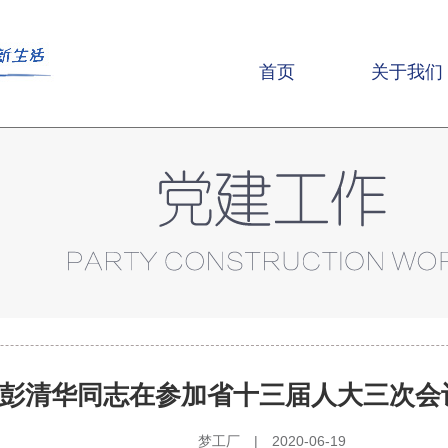
首页
关于我们
彭清华同志在参加省十三届人大三次会
梦工厂 | 2020-06-19