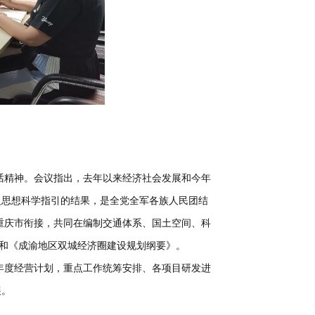
精神。会议指出，去年以来经济社会发展和今年
义思想科学指引的结果，是全党全军各族人民团结
重庆市衔接，共同在编制交通体系、国土空间、科
划和《成渝地区双城经济圈建设规划纲要》。
度经营计划，重点工作统筹安排、各项目研发进
展。