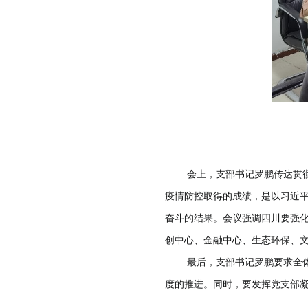
会上，支部书记罗鹏传达贯彻学
疫情防控取得的成绩，是以习近
奋斗的结果。会议强调四川要强化
创中心、金融中心、生态环保、文
最后，支部书记罗鹏要求全体党
度的推进。同时，要发挥党支部