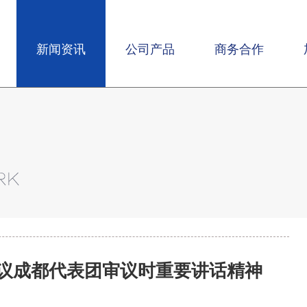
新闻资讯
公司产品
商务合作
议成都代表团审议时重要讲话精神