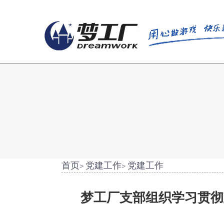
首页
党建工作
党建工作
>
>
梦工厂支部组织学习贯彻