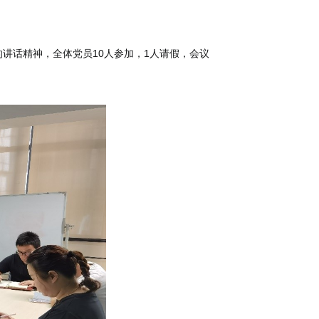
讲话精神，全体党员10人参加，1人请假，会议