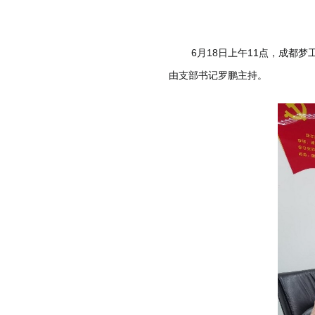
6月18日上午11点，成都梦工
由支部书记罗鹏主持。